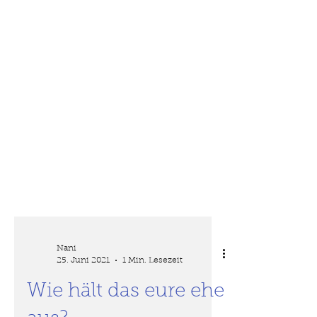
Nani
25. Juni 2021
1 Min. Lesezeit