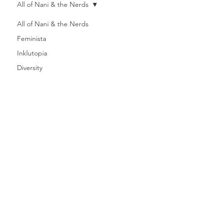
All of Nani & the Nerds
All of Nani & the Nerds
Feminista
Inklutopia
Diversity