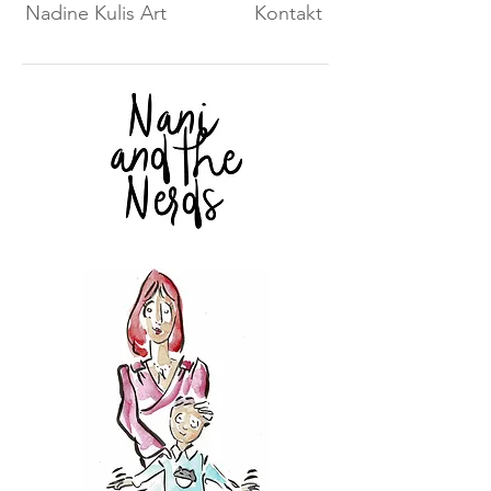
Nadine Kulis Art
Kontakt