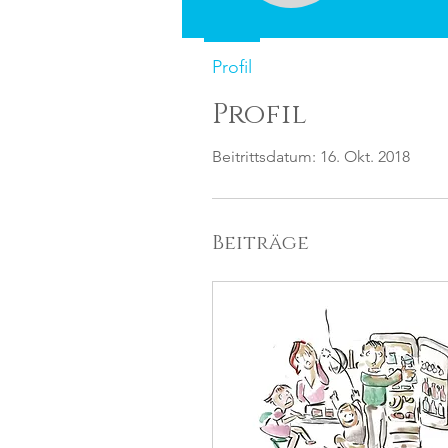
Profil
Profil
Beitrittsdatum: 16. Okt. 2018
Beiträge