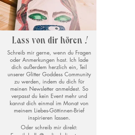
Lass von dir hören
!
Schreib mir gerne, wenn du Fragen
oder Anmerkungen hast. Ich lade
dich außerdem herzlich ein, Teil
unserer Glitter Goddess Community
zu werden, indem du dich für
meinen Newsletter anmeldest. So
verpasst du kein Event mehr und
kannst dich einmal im Monat von
meinem Liebes-Göttinnen-Brief
inspirieren lassen.
​Oder schreib mir
direkt: