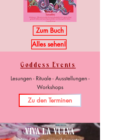
Zum Buch
Alles sehen!
Goddess Events
Lesungen - Rituale - Ausstellungen -
Workshops
Zu den Terminen
VIVA LA VULVA