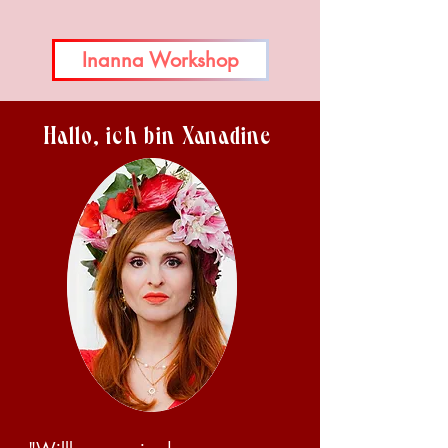
Inanna Workshop
Hallo, ich bin Xanadine