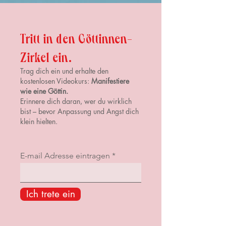
Tritt in den Göttinnen-
Zirkel ein.
Trag dich ein und erhalte den
kostenlosen Videokurs:
Manifestiere
wie eine Göttin.
Erinnere dich daran, wer du wirklich
bist – bevor Anpassung und Angst dich
klein hielten.
E-mail Adresse eintragen
Ich trete ein