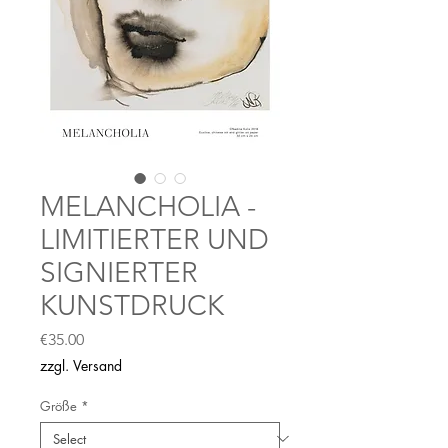
MELANCHOLIA -
LIMITIERTER UND
SIGNIERTER
KUNSTDRUCK
Price
€35.00
zzgl. Versand
Größe
*